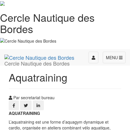
Cercle Nautique des
Bordes
Toggle
MENU
Cercle Nautique des Bordes
navigation
Aquatraining
Par secretariat bureau
AQUATRAINING
L’aquatraining est une forme d’aquagym dynamique et
cardio, organisée en ateliers combinant vélo aquatique,