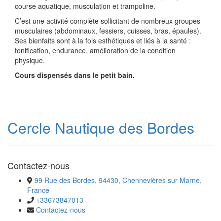
course aquatique, musculation et trampoline.
C’est une activité complète sollicitant de nombreux groupes
musculaires (abdominaux, fessiers, cuisses, bras, épaules).
Ses bienfaits sont à la fois esthétiques et liés à la santé :
tonification, endurance, amélioration de la condition
physique.
Cours dispensés dans le petit bain.
Cercle Nautique des Bordes
Contactez-nous
99 Rue des Bordes, 94430, Chennevières sur Marne,
France
+33673847013
Contactez-nous