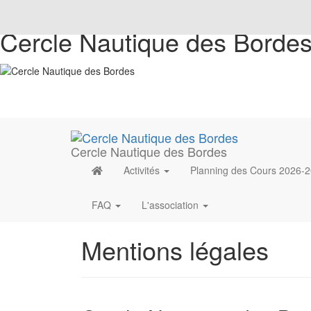
Cercle Nautique des Borde
Cercle Nautique des Bordes
Activités
Planning des Cours 2026-
FAQ
L'association
Mentions légales