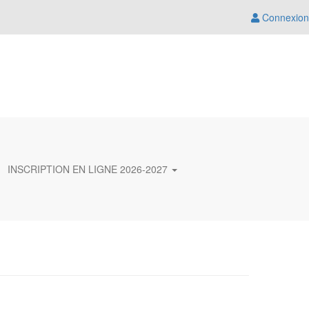
Connexion
INSCRIPTION EN LIGNE 2026-2027