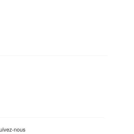
uivez-nous