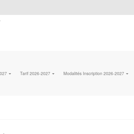
s
2027
Tarif 2026-2027
Modalités Inscription 2026-2027