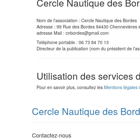
Cercle Nautique des Bo
Nom de l'association : Cercle Nautique des Bordes
Adresse : 99 Rue des Bordes 94430 Chennevières
adresse Mail : cnbordes@gmail.com
Teléphone portable : 06 73 84 70 13
Directeur de la publication (nom du président de l'a
Utilisation des services
Pour en savoir plus, consultez les
Mentions légales 
Cercle Nautique des Bor
Contactez-nous