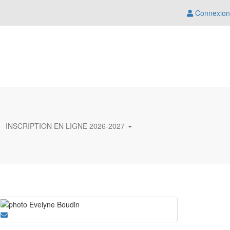
Connexion
INSCRIPTION EN LIGNE 2026-2027