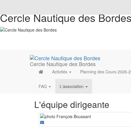
Cercle Nautique des Borde
Cercle Nautique des Bordes
Activités
Planning des Cours 2026-
FAQ
L'association
L'équipe dirigeante