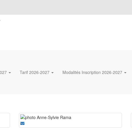
s
2027
Tarif 2026-2027
Modalités Inscription 2026-2027