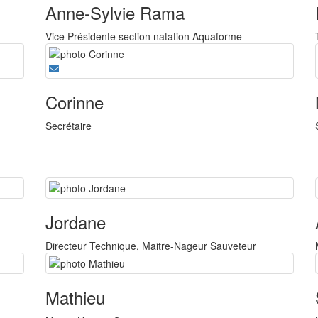
Anne-Sylvie Rama
Vice Présidente section natation Aquaforme
Corinne
Secrétaire
Jordane
Directeur Technique, Maitre-Nageur Sauveteur
Mathieu