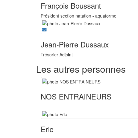
François Boussant
Président section natation - aquaforme
Jean-Pierre Dussaux
Trésorier Adjoint
Les autres personnes
NOS ENTRAINEURS
Eric