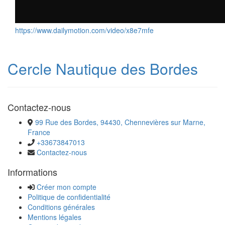
https://www.dailymotion.com/video/x8e7mfe
Cercle Nautique des Bordes
Contactez-nous
99 Rue des Bordes, 94430, Chennevières sur Marne,
France
+33673847013
Contactez-nous
Informations
Créer mon compte
Politique de confidentialité
Conditions générales
Mentions légales