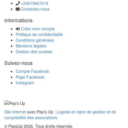
+33673847013
Contactez-nous
Informations
Créer mon compte
Politique de confidentialité
Conditions générales
Mentions légales
Gestion des cookies
Suivez-nous
Compte Facebook
Page Facebook
Instagram
Site internet
avec Pep's Up :
Logiciel en ligne de gestion et de
comptabilité des associations
© PepsUp 2026. Tous droits réservés.