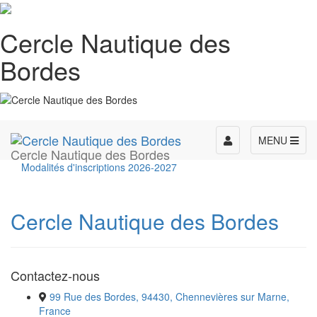
Cercle Nautique des
Bordes
Toggle
MENU
Cercle Nautique des Bordes
navigation
Modalités d'inscriptions 2026-2027
Cercle Nautique des Bordes
Contactez-nous
99 Rue des Bordes, 94430, Chennevières sur Marne,
France