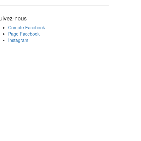
uivez-nous
Compte Facebook
Page Facebook
Instagram