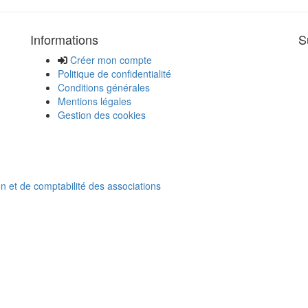
Informations
S
Créer mon compte
Politique de confidentialité
Conditions générales
Mentions légales
Gestion des cookies
on et de comptabilité des associations