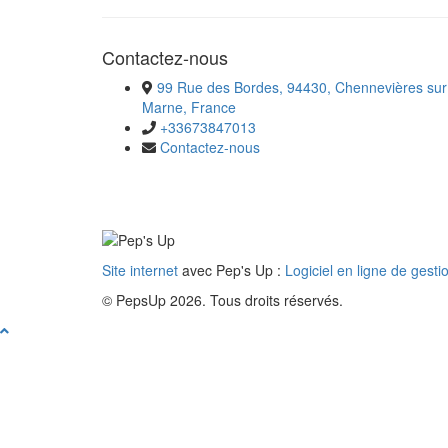
Contactez-nous
99 Rue des Bordes, 94430, Chennevières sur
Marne, France
+33673847013
Contactez-nous
Site internet
avec Pep's Up :
Logiciel en ligne de gesti
© PepsUp 2026. Tous droits réservés.