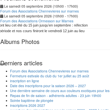
Le samedi 05 septembre 2026 (10h00 - 17h00)
Forum des Associations Chennevieres sur marnes
Le samedi 05 septembre 2026 (10h00 - 17h00)
Forum des Associations Ormesson sur Marnes
 lieu cet été du 15 juin jusqu'en septembre : réfection
iode et nos cours finiront le vendredi 12 juin au lieu
Albums Photos
Derniers articles
uin.
Forum des Associations Chennevieres sur marnes
Fermeture estivale du club du 1er juillet au 25 août
inscription en ligne
Date des inscriptions pour la saison 2026 – 2027
Une dernière semaine de cours aux couleurs exotiques pour les
Repas de fin de saison - adhérents adultes - 23 juin 19h00
Soirée baptême de plongée
inscriptions 2026 2027