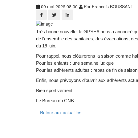
09 mai 2026 08:00
Par François BOUSSANT
Très bonne nouvelle, le GPSEA nous a annoncé que d
de l’ensemble des sanitaires, des évacuations, des 
du 19 juin.
Pour rappel, nous clôturerons la saison comme hab
Pour les enfants : une semaine ludique
Pour les adhérents adultes : repas de fin de saison
Enfin, nous prévoyons d’ouvrir aux adhérents actuels
Bien sportivement,
Le Bureau du CNB
Retour aux actualités