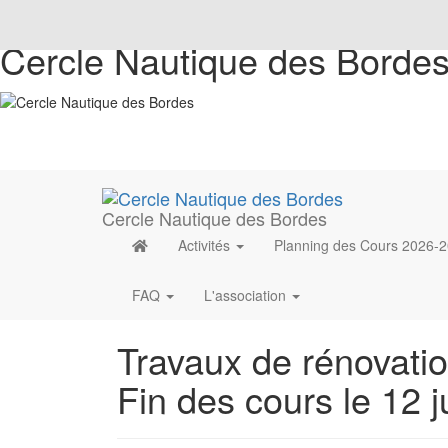
Cercle Nautique des Borde
Cercle Nautique des Bordes
Activités
Planning des Cours 2026-
FAQ
L'association
Travaux de rénovatio
Fin des cours le 12 j