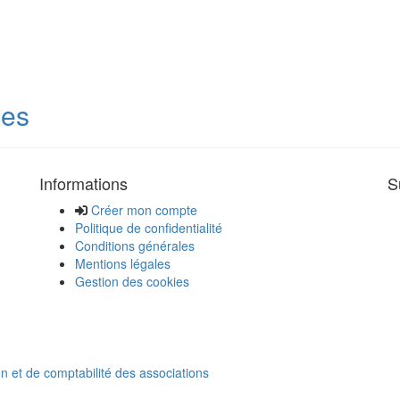
des
Informations
S
Créer mon compte
Politique de confidentialité
Conditions générales
Mentions légales
Gestion des cookies
on et de comptabilité des associations