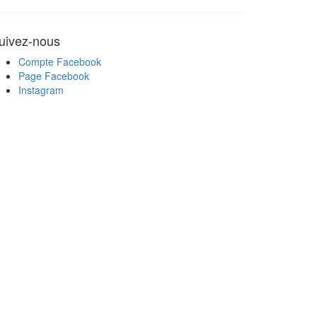
uivez-nous
Compte Facebook
Page Facebook
Instagram