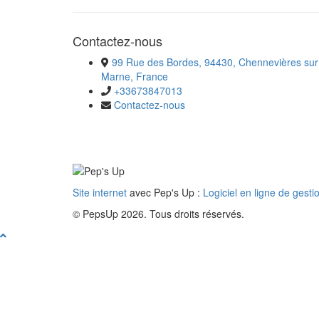
Contactez-nous
99 Rue des Bordes, 94430, Chennevières sur
Marne, France
+33673847013
Contactez-nous
Site internet
avec Pep's Up :
Logiciel en ligne de gesti
© PepsUp 2026. Tous droits réservés.