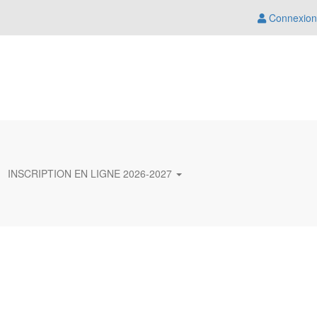
Connexion
INSCRIPTION EN LIGNE 2026-2027