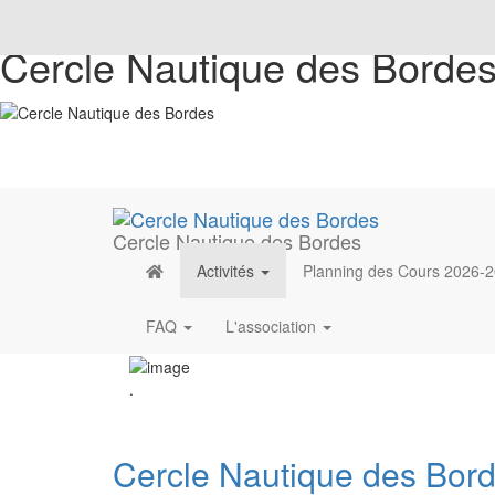
Cercle Nautique des Borde
Cercle Nautique des Bordes
Activités
Planning des Cours 2026-
FAQ
L'association
.
Cercle Nautique des Bor