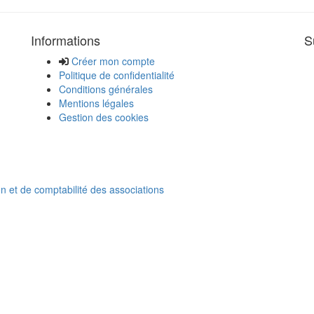
Informations
S
Créer mon compte
Politique de confidentialité
Conditions générales
Mentions légales
Gestion des cookies
on et de comptabilité des associations