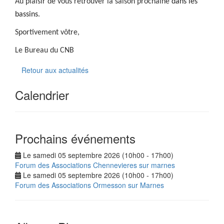
Au plaisir de vous retrouver la saison prochaine
dans les
bassins
.
Sportivement vôtre,
Le Bureau du CNB
Retour aux actualités
Calendrier
Prochains événements
Le samedi 05 septembre 2026 (10h00 - 17h00)
Forum des Associations Chennevieres sur marnes
Le samedi 05 septembre 2026 (10h00 - 17h00)
Forum des Associations Ormesson sur Marnes