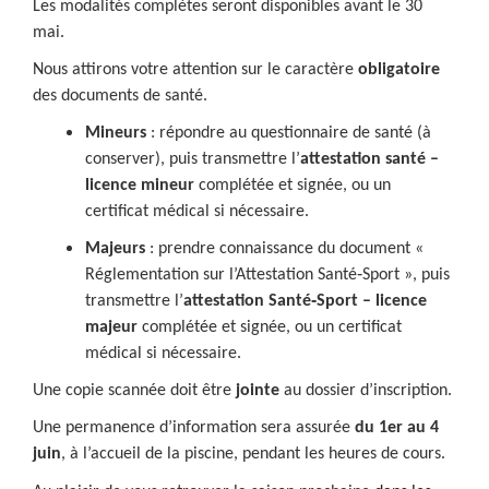
Les modalités complètes seront disponibles avant le 30
mai.
Nous attirons votre attention sur le caractère
obligatoire
des documents de santé.
Mineurs
: répondre au questionnaire de santé (à
conserver), puis transmettre l’
attestation santé –
licence mineur
complétée et signée, ou un
certificat médical si nécessaire.
Majeurs
: prendre connaissance du document «
Réglementation sur l’Attestation Santé‑Sport », puis
transmettre l’
attestation Santé‑Sport – licence
majeur
complétée et signée, ou un certificat
médical si nécessaire.
Une copie scannée doit être
jointe
au dossier d’inscription.
Une permanence d’information sera assurée
du 1er au 4
juin
, à l’accueil de la piscine, pendant les heures de cours.