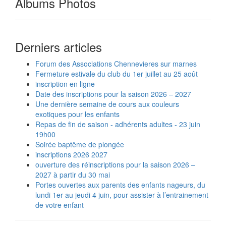
Albums Photos
Derniers articles
Forum des Associations Chennevieres sur marnes
Fermeture estivale du club du 1er juillet au 25 août
inscription en ligne
Date des inscriptions pour la saison 2026 – 2027
Une dernière semaine de cours aux couleurs
exotiques pour les enfants
Repas de fin de saison - adhérents adultes - 23 juin
19h00
Soirée baptême de plongée
inscriptions 2026 2027
ouverture des réinscriptions pour la saison 2026 –
2027 à partir du 30 mai
Portes ouvertes aux parents des enfants nageurs, du
lundi 1er au jeudi 4 juin, pour assister à l’entrainement
de votre enfant