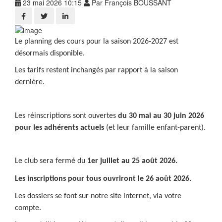
23 mai 2026 10:15
Par François BOUSSANT
Le planning des cours pour la saison 2026‑2027 est
désormais disponible.
Les tarifs restent inchangés par rapport à la saison
dernière.
Les réinscriptions sont ouvertes
du 30 mai au 30 juin 2026
pour les adhérents actuels
(et leur famille enfant-parent).
Le club sera fermé du
1er juillet au 25 août
2026.
Les inscriptions pour tous ouvriront le
26 août 2026
.
Les dossiers se font sur notre site internet, via votre
compte.