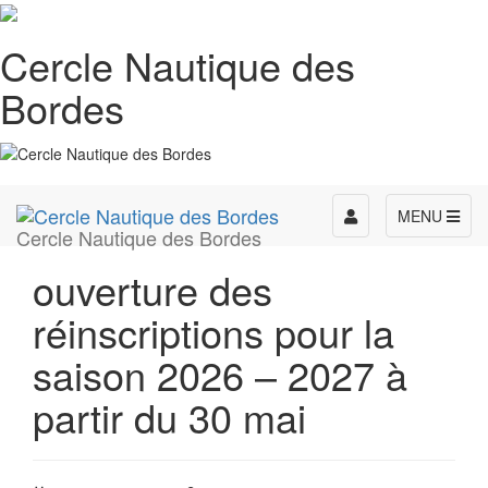
Cercle Nautique des
Bordes
Toggle
MENU
Cercle Nautique des Bordes
navigation
ouverture des
réinscriptions pour la
saison 2026 – 2027 à
partir du 30 mai