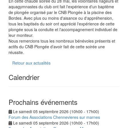
En cette chaude soirée du 28 mai, les volontaires nageurs et
aquagymnastes du club ont fait l'expérience d'un baptême
de plongée organisé par le CNB Plongée à la piscine des
Bordes. Avec plus ou moins d'aisance ou d'appréhension,
tous les baptisés du soir ont apprécié l'expérience de cette
plongée sous la conduite et l'accompagnement individuel de
leur moniteur.
Nous remercions tous les nombreux bénévoles présents et
actifs du CNB Plongée d'avoir fait de cette soirée une
réussite.
Retour aux actualités
Calendrier
Prochains événements
Le samedi 05 septembre 2026 (10h00 - 17h00)
Forum des Associations Chennevieres sur marnes
Le samedi 05 septembre 2026 (10h00 - 17h00)