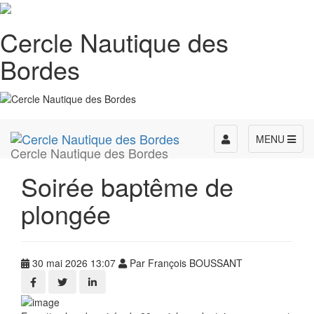
Cercle Nautique des
Bordes
Toggle
MENU
Cercle Nautique des Bordes
navigation
Soirée baptême de
plongée
30 mai 2026 13:07
Par François BOUSSANT