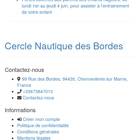
lundi 1er au jeudi 4 juin, pour assister à l’entrainement
de votre enfant
Cercle Nautique des Bordes
Contactez-nous
99 Rue des Bordes, 94430, Chennevières sur Marne,
France
+33673847013
Contactez-nous
Informations
Créer mon compte
Politique de confidentialité
Conditions générales
Mentions légales